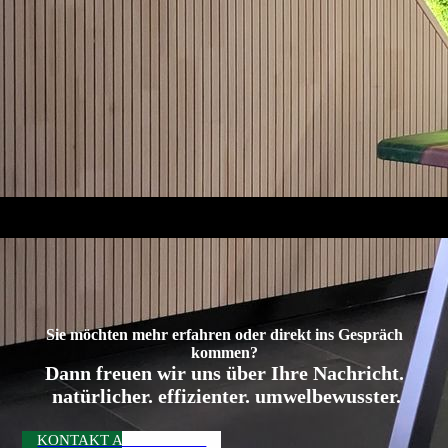
Sie möchten mehr erfahren oder direkt ins Gespräch
kommen?
Dann freuen wir uns über Ihre Nachricht.
natürlicher. effizienter. umwelbewusster.
KONTAKT AUFNEHMEN